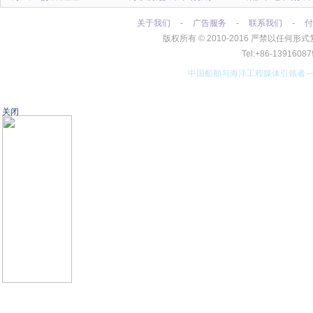
关于我们
-
广告服务
-
联系我们
-
付
版权所有
©
2010-2016 严禁以任
Tel:+86-13916
中国船舶与海洋工程媒体引领者
关闭