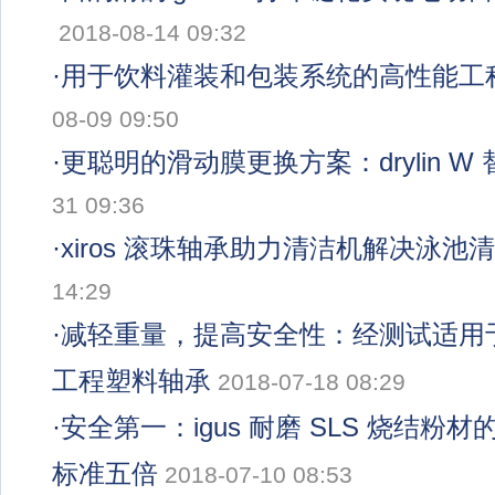
2018-08-14 09:32
·
用于饮料灌装和包装系统的高性能工
08-09 09:50
·
更聪明的滑动膜更换方案：drylin W
31 09:36
·
xiros 滚珠轴承助力清洁机解决泳池
14:29
·
减轻重量，提高安全性：经测试适用于飞
工程塑料轴承
2018-07-18 08:29
·
安全第一：igus 耐磨 SLS 烧结
标准五倍
2018-07-10 08:53