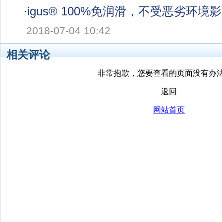
·
igus® 100%免润滑，不受恶劣环
2018-07-04 10:42
相关评论