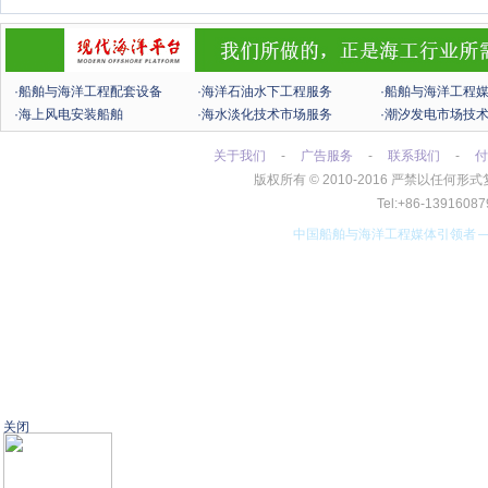
·船舶与海洋工程配套设备
·海洋石油水下工程服务
·船舶与海洋工程
·海上风电安装船舶
·海水淡化技术市场服务
·潮汐发电市场技
关于我们
-
广告服务
-
联系我们
-
付
版权所有
©
2010-2016 严禁以任
Tel:+86-13916
中国船舶与海洋工程媒体引领者
关闭