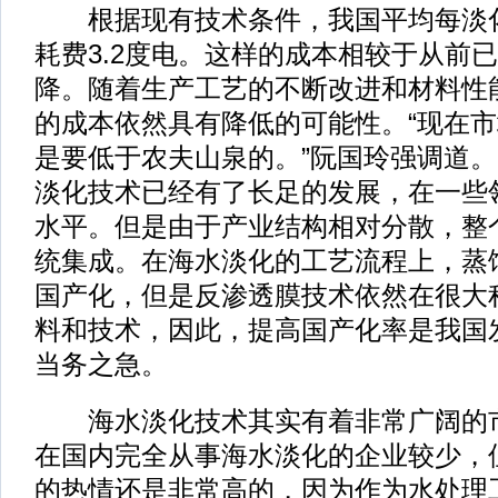
根据现有技术条件，我国平均每淡化
耗费3.2度电。这样的成本相较于从前
降。随着生产工艺的不断改进和材料性
的成本依然具有降低的可能性。“现在
是要低于农夫山泉的。”阮国玲强调道
淡化技术已经有了长足的发展，在一些
水平。但是由于产业结构相对分散，整
统集成。在海水淡化的工艺流程上，蒸
国产化，但是反渗透膜技术依然在很大
料和技术，因此，提高国产化率是我国
当务之急。
海水淡化技术其实有着非常广阔的市
在国内完全从事海水淡化的企业较少，
的热情还是非常高的，因为作为水处理