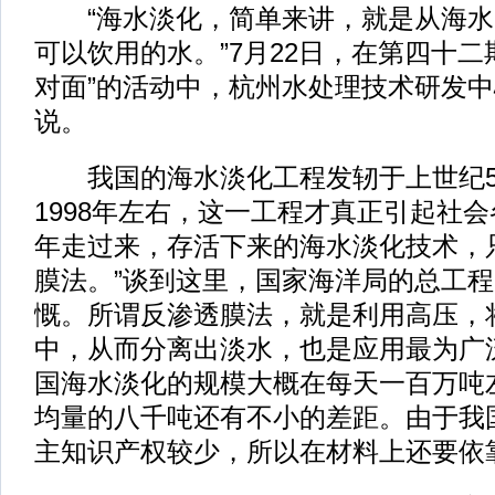
“海水淡化，简单来讲，就是从海水
可以饮用的水。”7月22日，在第四十二
对面”的活动中，杭州水处理技术研发
说。
我国的海水淡化工程发轫于上世纪5
1998年左右，这一工程才真正引起社会
年走过来，存活下来的海水淡化技术，
膜法。”谈到这里，国家海洋局的总工
慨。所谓反渗透膜法，就是利用高压，
中，从而分离出淡水，也是应用最为广
国海水淡化的规模大概在每天一百万吨
均量的八千吨还有不小的差距。由于我
主知识产权较少，所以在材料上还要依