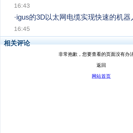
16:43
·
igus的3D以太网电缆实现快速的机
16:45
相关评论