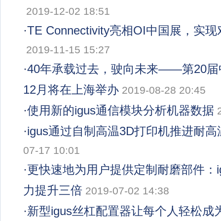
2019-12-02 18:51
·
TE Connectivity亮相OI中国展
2019-11-15 15:27
·
40年承载过去，驶向未来——第20
12月将在上海举办
2019-08-28 20:45
·
使用新的igus通信模块分析机器数据
·
igus通过自制高温3D打印机推进耐
07-17 10:01
·
更快速地为用户提供定制耐磨部件：ig
力提升三倍
2019-07-02 14:38
·
新型igus丝杠配置器让每个人轻松成