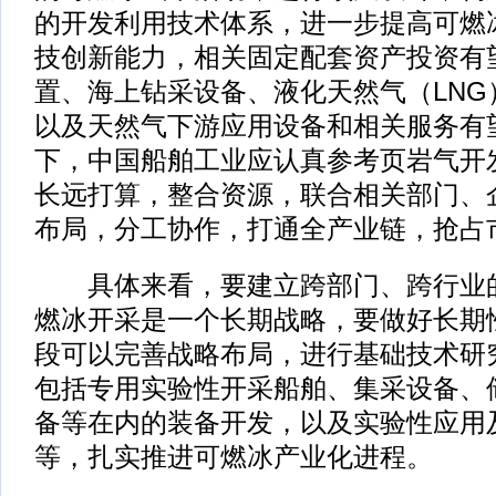
的开发利用技术体系，进一步提高可燃
技创新能力，相关固定配套资产投资有
置、海上钻采设备、液化天然气（LNG
以及天然气下游应用设备和相关服务有
下，中国船舶工业应认真参考页岩气开
长远打算，整合资源，联合相关部门、
布局，分工协作，打通全产业链，抢占
具体来看，要建立跨部门、跨行业的
燃冰开采是一个长期战略，要做好长期
段可以完善战略布局，进行基础技术研
包括专用实验性开采船舶、集采设备、
备等在内的装备开发，以及实验性应用
等，扎实推进可燃冰产业化进程。