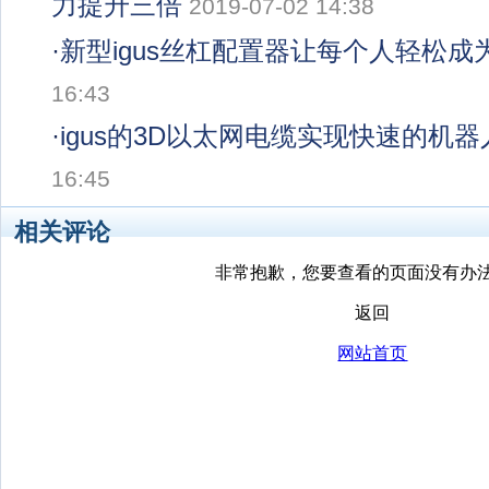
力提升三倍
2019-07-02 14:38
·
新型igus丝杠配置器让每个人轻松成
16:43
·
igus的3D以太网电缆实现快速的机
16:45
相关评论