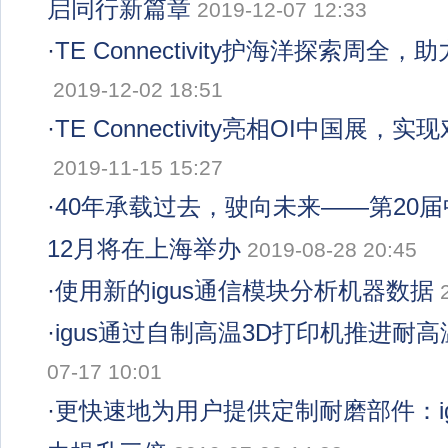
启同行新篇章
2019-12-07 12:33
·
TE Connectivity护海洋探索周全
2019-12-02 18:51
·
TE Connectivity亮相OI中国展
2019-11-15 15:27
·
40年承载过去，驶向未来——第20
12月将在上海举办
2019-08-28 20:45
·
使用新的igus通信模块分析机器数据
·
igus通过自制高温3D打印机推进耐
07-17 10:01
·
更快速地为用户提供定制耐磨部件：ig