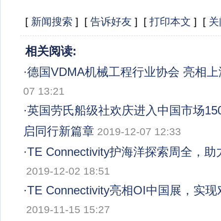
[
新闻搜索
] [
告诉好友
] [
打印本文
] [
关
相关阅读:
·
德国VDMA机械工程行业协会 亮相
07 13:21
·
英国劳氏船级社欢庆进入中国市场150
启同行新篇章
2019-12-07 12:33
·
TE Connectivity护海洋探索周全
2019-12-02 18:51
·
TE Connectivity亮相OI中国展
2019-11-15 15:27