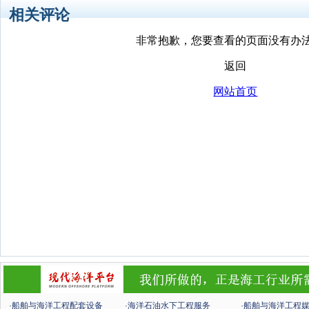
相关评论
·船舶与海洋工程配套设备
·海洋石油水下工程服务
·船舶与海洋工程