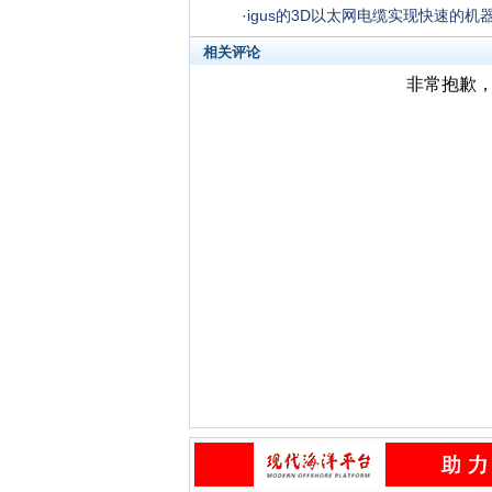
·
igus的3D以太网电缆实现快速的机
相关评论