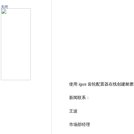
关闭
使用 igus 齿轮配置器在线创建耐磨双
新闻联系：
王波
市场部经理