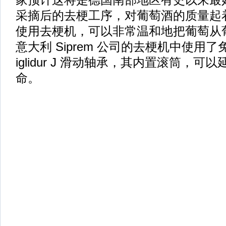
采摘后的去梗工序，对葡萄酒的质量起
使用去梗机，可以非常温和地把葡萄从
意大利 Siprem 公司的去梗机中使用
iglidur J 滑动轴承，其内置滚筒，
命。