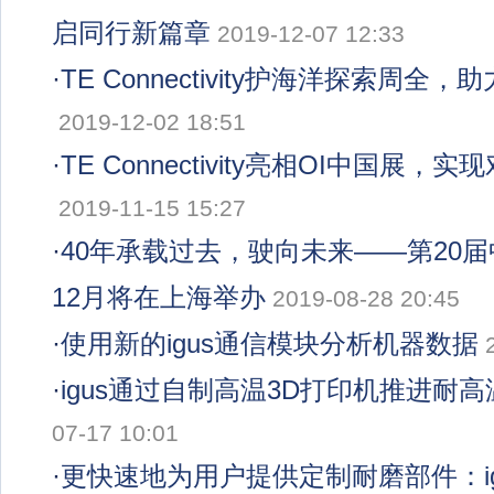
启同行新篇章
2019-12-07 12:33
·
TE Connectivity护海洋探索周全
2019-12-02 18:51
·
TE Connectivity亮相OI中国展
2019-11-15 15:27
·
40年承载过去，驶向未来——第20
12月将在上海举办
2019-08-28 20:45
·
使用新的igus通信模块分析机器数据
·
igus通过自制高温3D打印机推进耐
07-17 10:01
·
更快速地为用户提供定制耐磨部件：ig