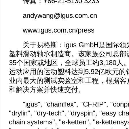
传真：+86-21-5130 3233
andywang@igus.com.cn
www.igus.com.cn/press
关于易格斯：igus GmbH是国际
塑料滑动轴承制造商。该家族公司总部
35个国家或地区，全球员工约3,180人。2
运动应用的运动塑料达到5.92亿欧元的销
业内最大的测试实验室和工程，根据客
和解决方案并快速交付。
"igus", "chainflex", "CFRIP", "conpr
"drylin", "dry-tech", "dryspin", "easy cha
chain systems", "e-ketten", "e-kettensy