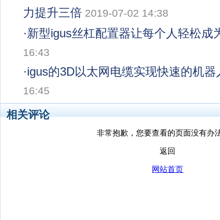
力提升三倍
2019-07-02 14:38
·
新型igus丝杠配置器让每个人轻松成
16:43
·
igus的3D以太网电缆实现快速的机
16:45
相关评论