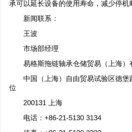
承可以延长设备的使用寿命，减少停机
新闻联系：
王波
市场部经理
易格斯拖链轴承仓储贸易（上海）
中国（上海）自由贸易试验区德堡路1
位
200131 上海
电话：+86-21-5130 3134