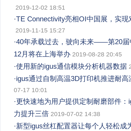
2019-12-02 18:51
·
TE Connectivity亮相OI中国展
2019-11-15 15:27
·
40年承载过去，驶向未来——第20
12月将在上海举办
2019-08-28 20:45
·
使用新的igus通信模块分析机器数据
·
igus通过自制高温3D打印机推进耐
07-17 10:01
·
更快速地为用户提供定制耐磨部件：ig
力提升三倍
2019-07-02 14:38
·
新型igus丝杠配置器让每个人轻松成