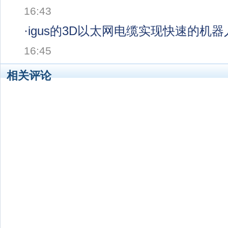
16:43
·
igus的3D以太网电缆实现快速的机
16:45
相关评论