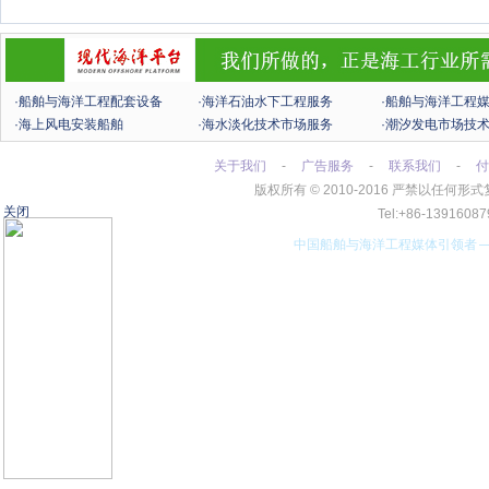
·船舶与海洋工程配套设备
·海洋石油水下工程服务
·船舶与海洋工程
·海上风电安装船舶
·海水淡化技术市场服务
·潮汐发电市场技
关于我们
-
广告服务
-
联系我们
-
付
版权所有
©
2010-2016 严禁以任
关闭
Tel:+86-13916
中国船舶与海洋工程媒体引领者