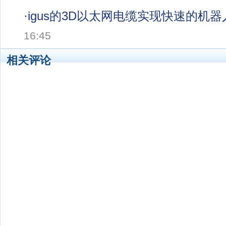
·
igus的3D以太网电缆实现快速的机
16:45
相关评论